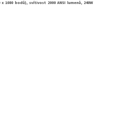
20 x 1080 bodů), svítivost 2000 ANSI lumenů, 240W