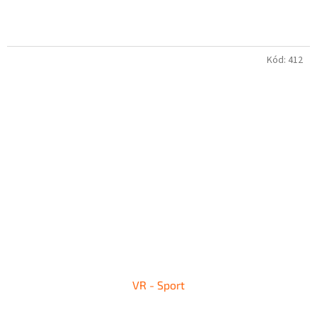
Kód:
412
VR - Sport